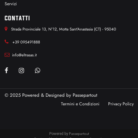
Servizi
CONTATTI
Strada Provinciale 13, N°12, Motta Sant'Anastasia (CT) - 95040
+39 095491888
info@eltrasas.it
© 2025 Powered & Designed by
Passepartout
Termini e Condizioni
Privacy Policy
Passepartout
Powered by