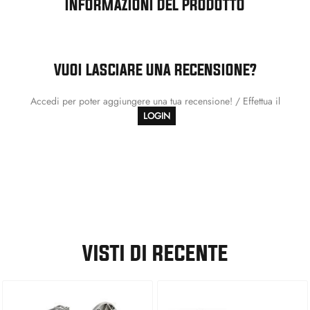
INFORMAZIONI DEL PRODOTTO
VUOI LASCIARE UNA RECENSIONE?
Accedi per poter aggiungere una tua recensione! / Effettua il
LOGIN
VISTI DI RECENTE