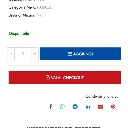
Categoria Merc:
PARAOLI
Unita di Misura:
NR
Disponibile
Quantità
AGGIUNGI
Quantità
VAI AL CHECKOUT
Condividi anche su: