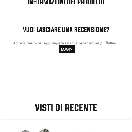
INFORMAZIONI DEL PRODOTTO
VUOI LASCIARE UNA RECENSIONE?
Accedi per poter aggiungere una tua recensione! / Effettua il
LOGIN
VISTI DI RECENTE