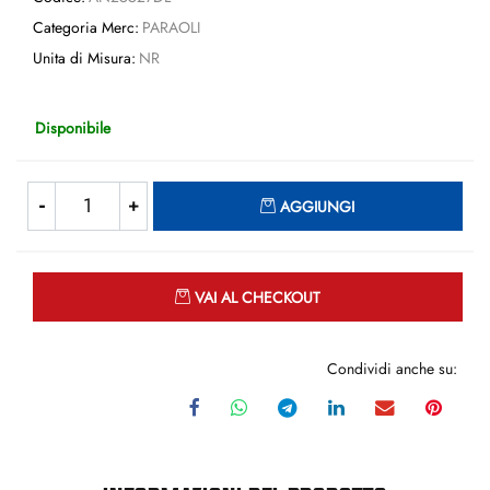
Categoria Merc:
PARAOLI
Unita di Misura:
NR
Disponibile
Quantità
AGGIUNGI
Quantità
VAI AL CHECKOUT
Condividi anche su: