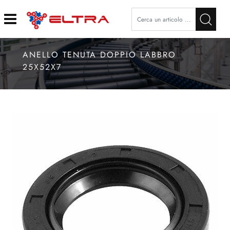
Open
ANELLO TENUTA DOPPIO LABBRO
25X52X7