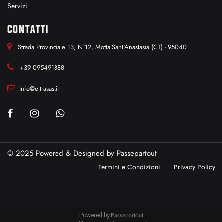
Servizi
CONTATTI
Strada Provinciale 13, N°12, Motta Sant'Anastasia (CT) - 95040
+39 095491888
info@eltrasas.it
© 2025 Powered & Designed by
Passepartout
Termini e Condizioni
Privacy Policy
Passepartout
Powered by