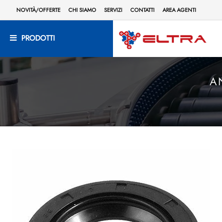
NOVITÀ/OFFERTE
CHI SIAMO
SERVIZI
CONTATTI
AREA AGENTI
PRODOTTI
A