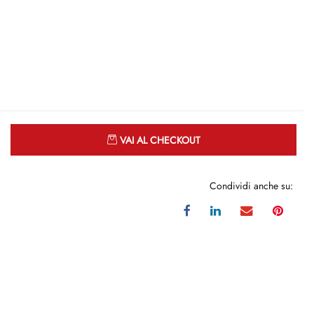
Quantità
VAI AL CHECKOUT
Condividi anche su: