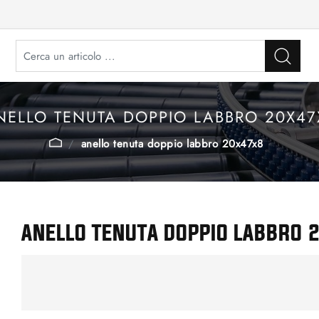
NELLO TENUTA DOPPIO LABBRO 20X47
anello tenuta doppio labbro 20x47x8
ANELLO TENUTA DOPPIO LABBRO 