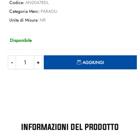
Codice:
AN20478DL
Categoria Merc:
PARAOLI
Unita di Misura:
NR
Disponibile
Quantità
AGGIUNGI
INFORMAZIONI DEL PRODOTTO