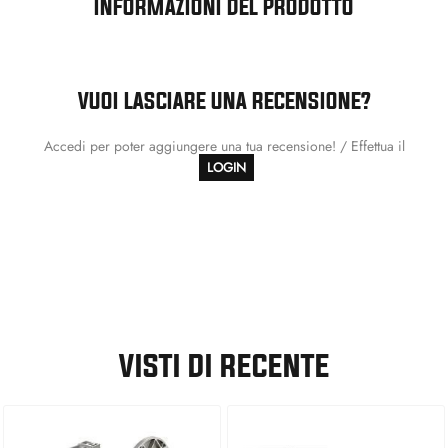
INFORMAZIONI DEL PRODOTTO
VUOI LASCIARE UNA RECENSIONE?
Accedi per poter aggiungere una tua recensione! / Effettua il
LOGIN
VISTI DI RECENTE