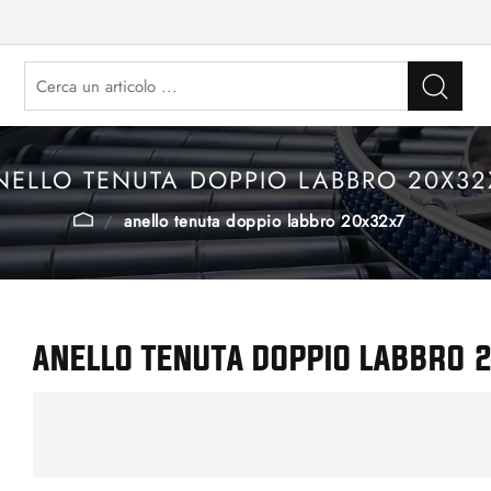
NELLO TENUTA DOPPIO LABBRO 20X32
anello tenuta doppio labbro 20x32x7
ANELLO TENUTA DOPPIO LABBRO 