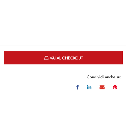
Quantità
VAI AL CHECKOUT
Condividi anche su: