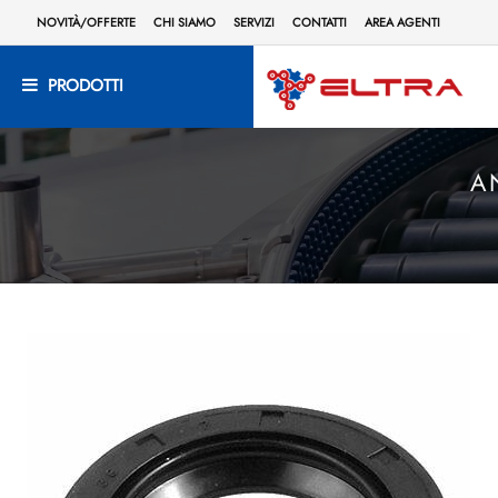
NOVITÀ/OFFERTE
CHI SIAMO
SERVIZI
CONTATTI
AREA AGENTI
PRODOTTI
A