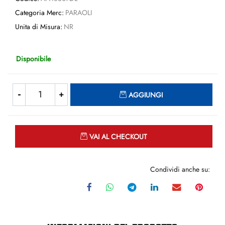
Categoria Merc:
PARAOLI
Unita di Misura:
NR
Disponibile
Quantità
AGGIUNGI
Quantità
VAI AL CHECKOUT
Condividi anche su: