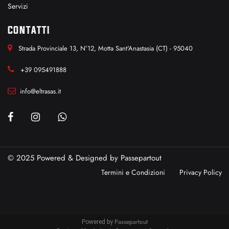
Servizi
CONTATTI
Strada Provinciale 13, N°12, Motta Sant'Anastasia (CT) - 95040
+39 095491888
info@eltrasas.it
© 2025 Powered & Designed by
Passepartout
Termini e Condizioni
Privacy Policy
Passepartout
Powered by