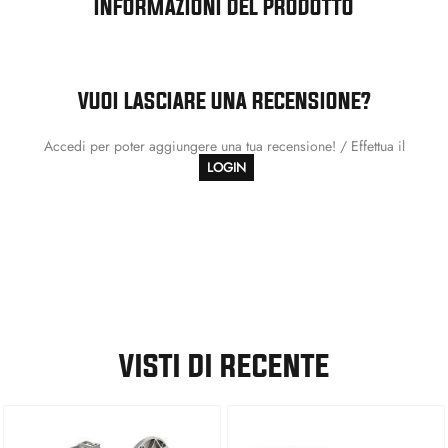
INFORMAZIONI DEL PRODOTTO
VUOI LASCIARE UNA RECENSIONE?
Accedi per poter aggiungere una tua recensione! / Effettua il
LOGIN
VISTI DI RECENTE