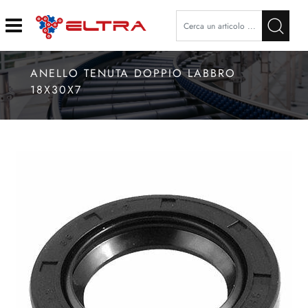
Open
ANELLO TENUTA DOPPIO LABBRO
18X30X7