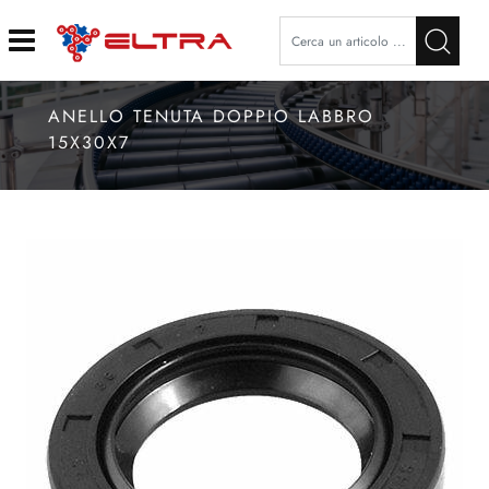
Open
ANELLO TENUTA DOPPIO LABBRO
15X30X7