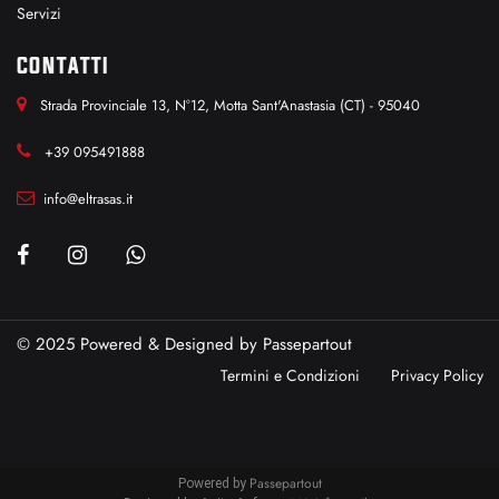
Servizi
CONTATTI
Strada Provinciale 13, N°12, Motta Sant'Anastasia (CT) - 95040
+39 095491888
info@eltrasas.it
© 2025 Powered & Designed by
Passepartout
Termini e Condizioni
Privacy Policy
Passepartout
Powered by