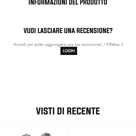
INFORMAZIONI DEL PRODOTTO
VUOI LASCIARE UNA RECENSIONE?
Accedi per poter aggiungere una tua recensione! / Effettua il
LOGIN
VISTI DI RECENTE