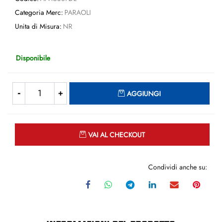
Categoria Merc:
PARAOLI
Unita di Misura:
NR
Disponibile
Quantità
AGGIUNGI
Quantità
VAI AL CHECKOUT
Condividi anche su: