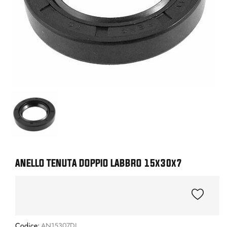
ANELLO TENUTA DOPPIO LABBRO 15x30x7
Codice:
AN15307DL