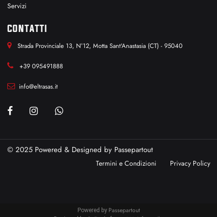
Servizi
CONTATTI
Strada Provinciale 13, N°12, Motta Sant'Anastasia (CT) - 95040
+39 095491888
info@eltrasas.it
© 2025 Powered & Designed by
Passepartout
Termini e Condizioni
Privacy Policy
Passepartout
Powered by