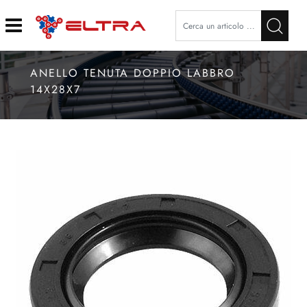
Open
ANELLO TENUTA DOPPIO LABBRO
14X28X7