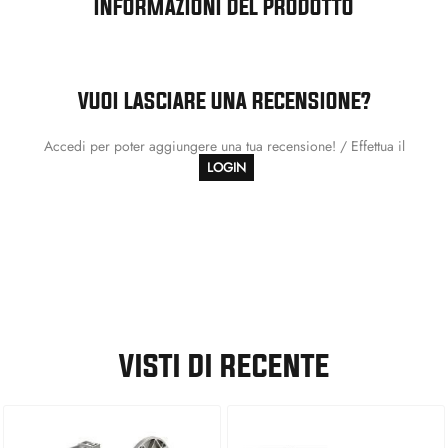
INFORMAZIONI DEL PRODOTTO
VUOI LASCIARE UNA RECENSIONE?
Accedi per poter aggiungere una tua recensione! / Effettua il
LOGIN
VISTI DI RECENTE