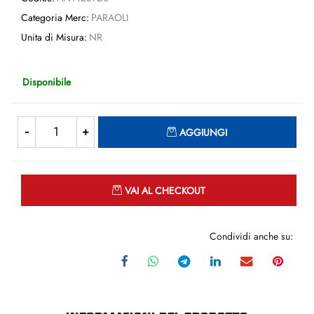
Categoria Merc:
PARAOLI
Unita di Misura:
NR
Disponibile
Quantità
AGGIUNGI
Quantità
VAI AL CHECKOUT
Condividi anche su: