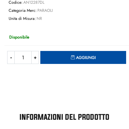
Codice:
AN12287DL
Categoria Merc:
PARAOLI
Unita di Misura:
NR
Disponibile
Quantità
AGGIUNGI
INFORMAZIONI DEL PRODOTTO