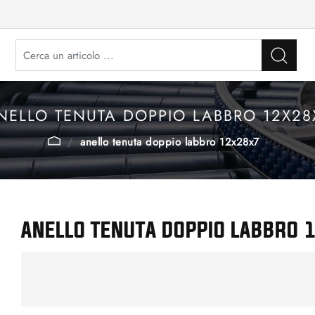
NELLO TENUTA DOPPIO LABBRO 12X28
anello tenuta doppio labbro 12x28x7
ANELLO TENUTA DOPPIO LABBRO 