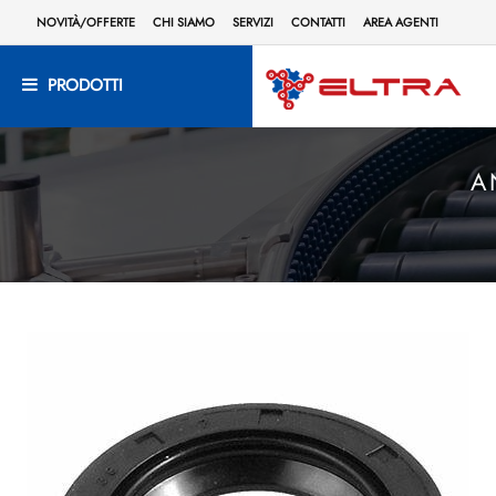
NOVITÀ/OFFERTE
CHI SIAMO
SERVIZI
CONTATTI
AREA AGENTI
PRODOTTI
A