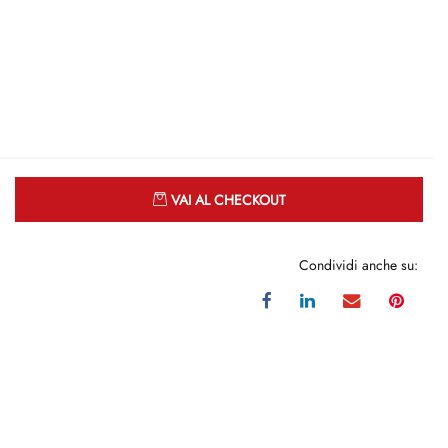
Quantità
VAI AL CHECKOUT
Condividi anche su: