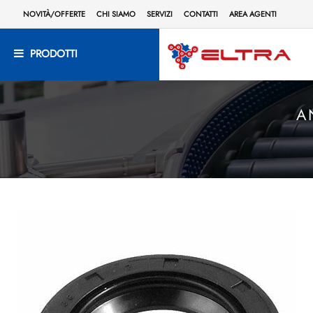
NOVITÀ/OFFERTE
CHI SIAMO
SERVIZI
CONTATTI
AREA AGENTI
PRODOTTI
A