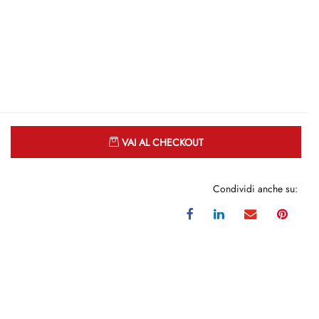
Quantità
VAI AL CHECKOUT
Condividi anche su: