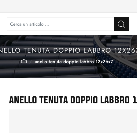
NELLO TENUTA DOPPIO LABBRO 12X26
anello tenuta doppio labbro 12x26x7
ANELLO TENUTA DOPPIO LABBRO 