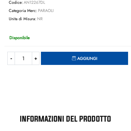
Codice:
AN12267DL
Categoria Merc:
PARAOLI
Unita di Misura:
NR
Disponibile
Quantità
AGGIUNGI
INFORMAZIONI DEL PRODOTTO