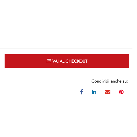
Quantità
VAI AL CHECKOUT
Condividi anche su: