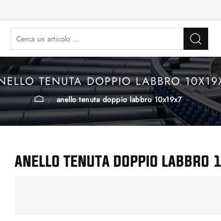
NELLO TENUTA DOPPIO LABBRO 10X19
anello tenuta doppio labbro 10x19x7
ANELLO TENUTA DOPPIO LABBRO 