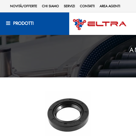
NOVITÀ/OFFERTE
CHI SIAMO
SERVIZI
CONTATTI
AREA AGENTI
PRODOTTI
A