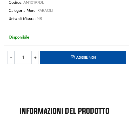
Codice:
AN10197DL
Categoria Merc:
PARAOLI
Unita di Misura:
NR
Disponibile
Quantità
AGGIUNGI
INFORMAZIONI DEL PRODOTTO