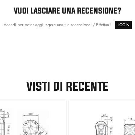
VUOI LASCIARE UNA RECENSIONE?
Accedi per poter aggiungere una tua recensione! / Effettua il
LOGIN
VISTI DI RECENTE