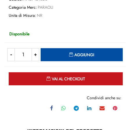
Categoria Merc:
PARAOLI
Unita di Misura:
NR
Disponibile
Quantità
AGGIUNGI
Quantità
VAI AL CHECKOUT
Condividi anche su: