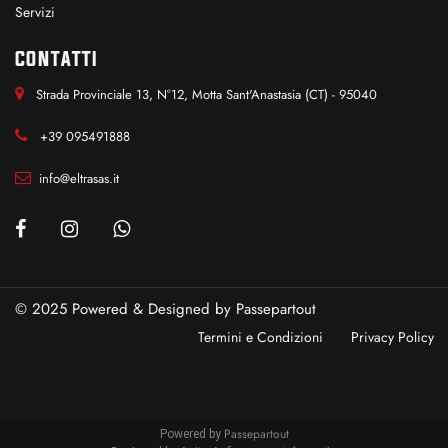
Servizi
CONTATTI
Strada Provinciale 13, N°12, Motta Sant'Anastasia (CT) - 95040
+39 095491888
info@eltrasas.it
© 2025 Powered & Designed by
Passepartout
Termini e Condizioni
Privacy Policy
Passepartout
Powered by