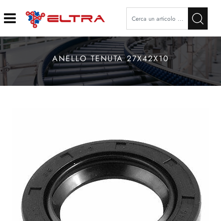
Open
ANELLO TENUTA 27X42X10