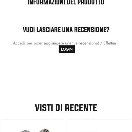
INFORMAZIONI DEL PRODOTTO
VUOI LASCIARE UNA RECENSIONE?
Accedi per poter aggiungere una tua recensione! / Effettua il
LOGIN
VISTI DI RECENTE